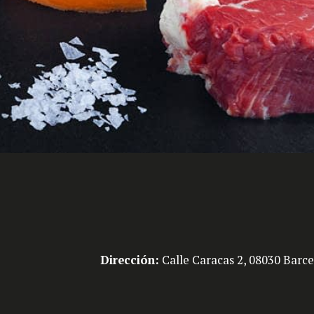
Dirección:
Calle Caracas 2, 08030 Bar