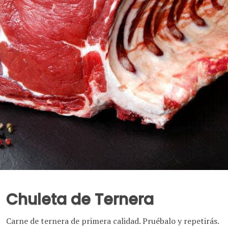
Chuleta de Ternera
Carne de ternera de primera calidad. Pruébalo y repetirás.